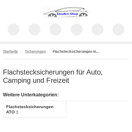
Startseite
Sicherungen
Flachstecksicherungen in verschiedene Ausführungen
Flachstecksicherungen für Auto,
Camping und Freizeit
Weitere Unterkategorien:
Flachstecksicherungen
ATO