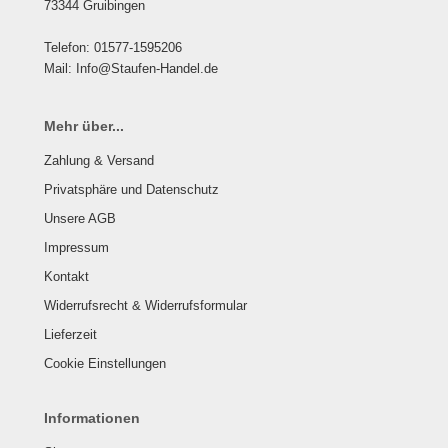
73344 Gruibingen
Telefon: 01577-1595206
Mail: Info@Staufen-Handel.de
Mehr über...
Zahlung & Versand
Privatsphäre und Datenschutz
Unsere AGB
Impressum
Kontakt
Widerrufsrecht & Widerrufsformular
Lieferzeit
Cookie Einstellungen
Informationen