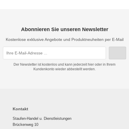
Abonnieren Sie unseren Newsletter
Kostenlose exklusive Angebote und Produktneuheiten per E-Mail
Der Newsletter ist kostenlos und kann jederzeit hier oder in Ihrem
Kundenkonto wieder abbestellt werden.
Kontakt
Staufen-Handel u. Dienstleistungen
Brückenweg 10