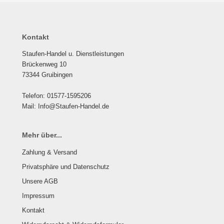
Kontakt
Staufen-Handel u. Dienstleistungen
Brückenweg 10
73344 Gruibingen
Telefon: 01577-1595206
Mail: Info@Staufen-Handel.de
Mehr über...
Zahlung & Versand
Privatsphäre und Datenschutz
Unsere AGB
Impressum
Kontakt