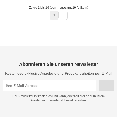
Zeige
1
bis
10
(von insgesamt
10
Artikeln)
1
Abonnieren Sie unseren Newsletter
Kostenlose exklusive Angebote und Produktneuheiten per E-Mail
Der Newsletter ist kostenlos und kann jederzeit hier oder in Ihrem
Kundenkonto wieder abbestellt werden.