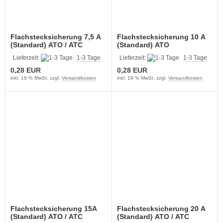
Flachstecksicherung 7,5 A
Flachstecksicherung 10 A
(Standard) ATO / ATC
(Standard) ATO
Lieferzeit:
1-3 Tage
Lieferzeit:
1-3 Tage
0,28 EUR
0,28 EUR
inkl. 19 % MwSt. zzgl.
Versandkosten
inkl. 19 % MwSt. zzgl.
Versandkosten
Flachstecksicherung 15A
Flachstecksicherung 20 A
(Standard) ATO / ATC
(Standard) ATO / ATC