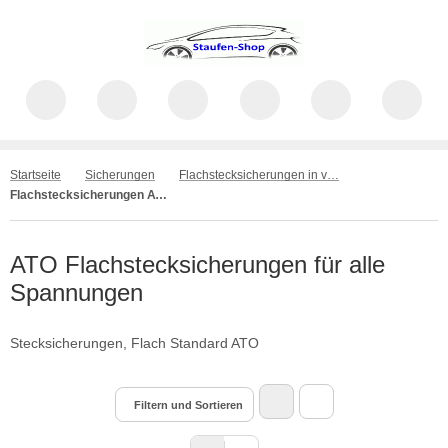
Startseite
Sicherungen
Flachstecksicherungen in verschiedene Ausführungen
Flachstecksicherungen ATO
ATO Flachstecksicherungen für alle
Spannungen
Stecksicherungen, Flach Standard ATO
Filtern und Sortieren