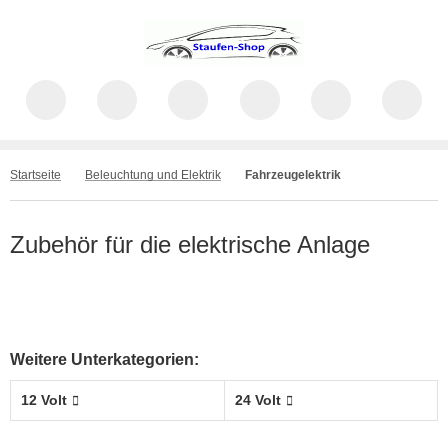
Startseite
Beleuchtung und Elektrik
Fahrzeugelektrik
Zubehör für die elektrische Anlage
Weitere Unterkategorien:
12 Volt
24 Volt