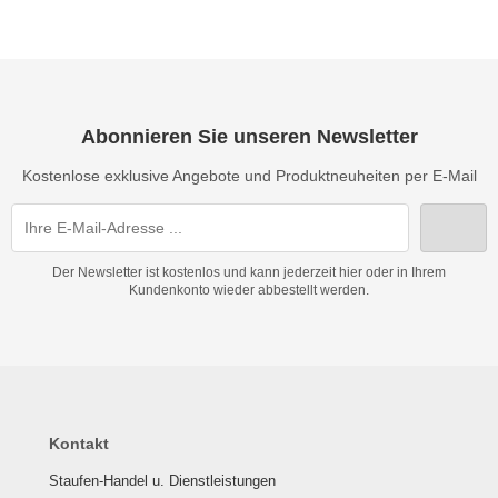
Abonnieren Sie unseren Newsletter
Kostenlose exklusive Angebote und Produktneuheiten per E-Mail
Der Newsletter ist kostenlos und kann jederzeit hier oder in Ihrem
Kundenkonto wieder abbestellt werden.
Kontakt
Staufen-Handel u. Dienstleistungen