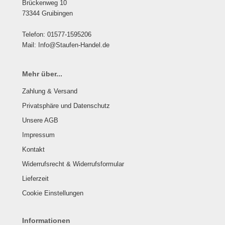
Brückenweg 10
73344 Gruibingen
Telefon: 01577-1595206
Mail: Info@Staufen-Handel.de
Mehr über...
Zahlung & Versand
Privatsphäre und Datenschutz
Unsere AGB
Impressum
Kontakt
Widerrufsrecht & Widerrufsformular
Lieferzeit
Cookie Einstellungen
Informationen