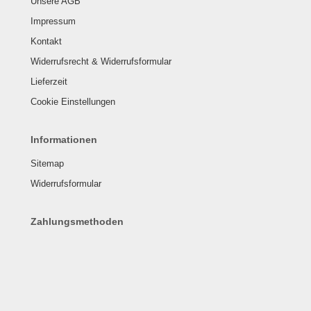
Unsere AGB
Impressum
Kontakt
Widerrufsrecht & Widerrufsformular
Lieferzeit
Cookie Einstellungen
Informationen
Sitemap
Widerrufsformular
Zahlungsmethoden