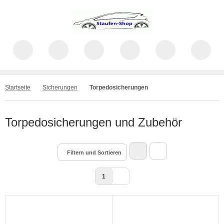
Startseite
Sicherungen
Torpedosicherungen
Torpedosicherungen und Zubehör
Filtern und Sortieren
1