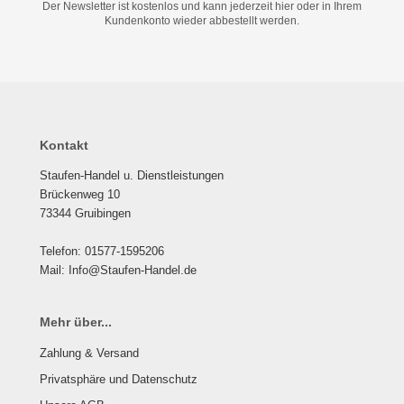
Der Newsletter ist kostenlos und kann jederzeit hier oder in Ihrem
Kundenkonto wieder abbestellt werden.
Kontakt
Staufen-Handel u. Dienstleistungen
Brückenweg 10
73344 Gruibingen
Telefon: 01577-1595206
Mail: Info@Staufen-Handel.de
Mehr über...
Zahlung & Versand
Privatsphäre und Datenschutz