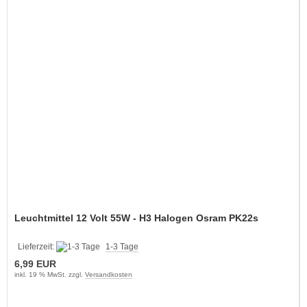
Leuchtmittel 12 Volt 55W - H3 Halogen Osram PK22s
Lieferzeit:
1-3 Tage
6,99 EUR
inkl. 19 % MwSt. zzgl.
Versandkosten