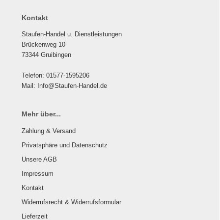
Kontakt
Staufen-Handel u. Dienstleistungen
Brückenweg 10
73344 Gruibingen
Telefon: 01577-1595206
Mail: Info@Staufen-Handel.de
Mehr über...
Zahlung & Versand
Privatsphäre und Datenschutz
Unsere AGB
Impressum
Kontakt
Widerrufsrecht & Widerrufsformular
Lieferzeit