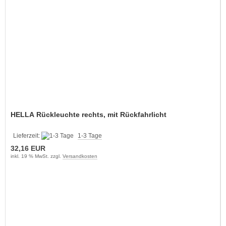
HELLA Rückleuchte rechts, mit Rückfahrlicht
Lieferzeit:
1-3 Tage
32,16 EUR
inkl. 19 % MwSt. zzgl.
Versandkosten