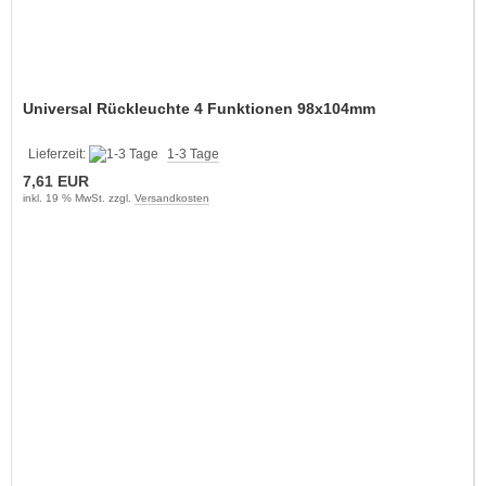
Universal Rückleuchte 4 Funktionen 98x104mm
Lieferzeit:
1-3 Tage
7,61 EUR
inkl. 19 % MwSt. zzgl.
Versandkosten