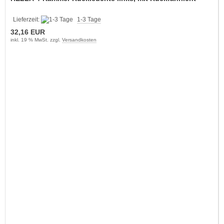
Lieferzeit:
1-3 Tage
32,16 EUR
inkl. 19 % MwSt. zzgl.
Versandkosten