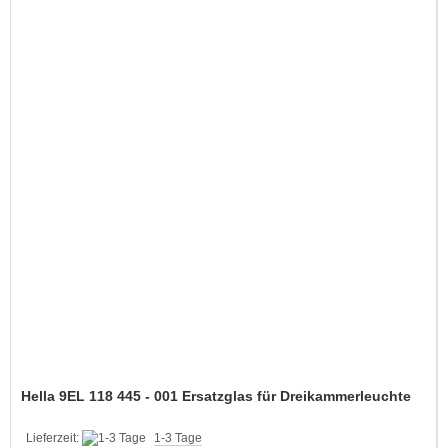
Hella 9EL 118 445 - 001 Ersatzglas für Dreikammerleuchte
Lieferzeit:
1-3 Tage