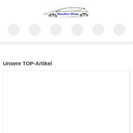
Unsere TOP-Artikel