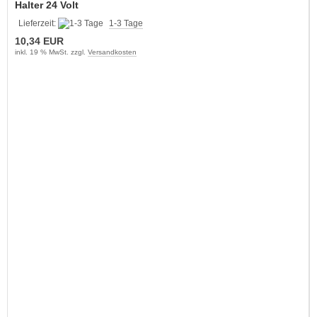
Halter 24 Volt
Lieferzeit:
1-3 Tage
10,34 EUR
inkl. 19 % MwSt. zzgl.
Versandkosten