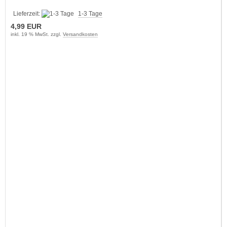
Lieferzeit:
1-3 Tage
4,99 EUR
inkl. 19 % MwSt. zzgl.
Versandkosten