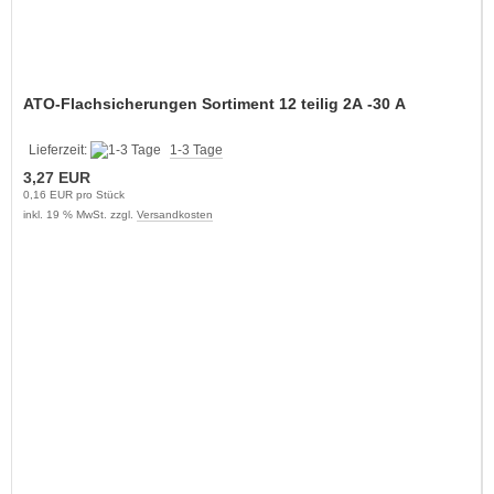
ATO-Flachsicherungen Sortiment 12 teilig 2A -30 A
Lieferzeit:
1-3 Tage
3,27 EUR
0,16 EUR pro Stück
inkl. 19 % MwSt. zzgl.
Versandkosten