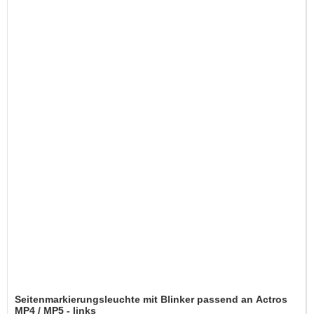
Seitenmarkierungsleuchte mit Blinker passend an Actros
MP4 / MP5 - links