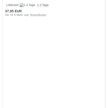
Lieferzeit:
1-3 Tage
37,95 EUR
inkl. 19 % MwSt. zzgl.
Versandkosten