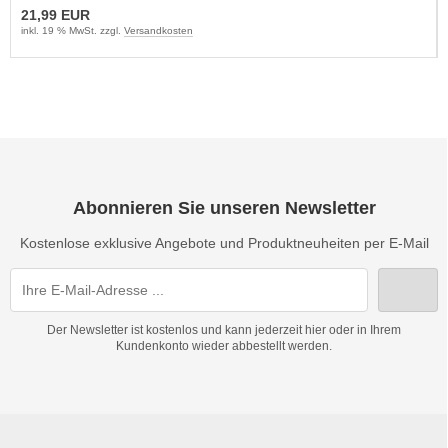
21,99 EUR
inkl. 19 % MwSt. zzgl.
Versandkosten
Abonnieren Sie unseren Newsletter
Kostenlose exklusive Angebote und Produktneuheiten per E-Mail
Der Newsletter ist kostenlos und kann jederzeit hier oder in Ihrem
Kundenkonto wieder abbestellt werden.