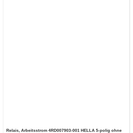
Relais, Arbeitsstrom 4RD007903-001 HELLA 5-polig ohne