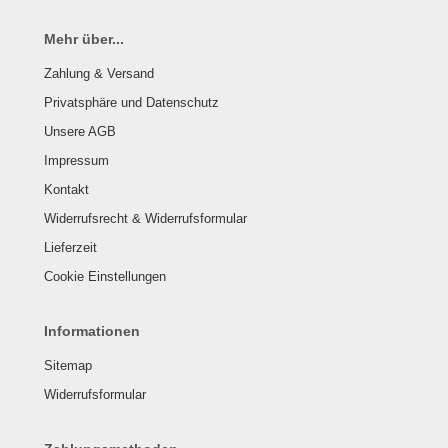
Mehr über...
Zahlung & Versand
Privatsphäre und Datenschutz
Unsere AGB
Impressum
Kontakt
Widerrufsrecht & Widerrufsformular
Lieferzeit
Cookie Einstellungen
Informationen
Sitemap
Widerrufsformular