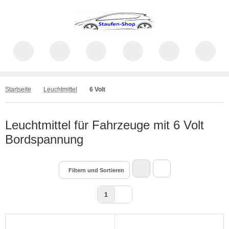
Startseite
Leuchtmittel
6 Volt
Leuchtmittel für Fahrzeuge mit 6 Volt
Bordspannung
Filtern und Sortieren
1