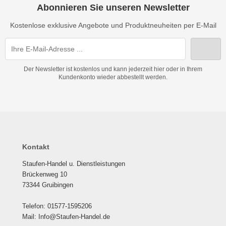
Abonnieren Sie unseren Newsletter
Kostenlose exklusive Angebote und Produktneuheiten per E-Mail
Der Newsletter ist kostenlos und kann jederzeit hier oder in Ihrem
Kundenkonto wieder abbestellt werden.
Kontakt
Staufen-Handel u. Dienstleistungen
Brückenweg 10
73344 Gruibingen
Telefon: 01577-1595206
Mail: Info@Staufen-Handel.de