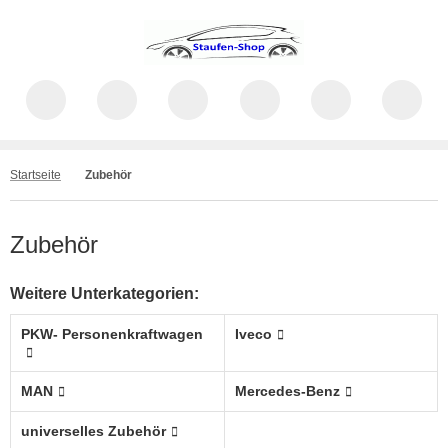
Startseite
Zubehör
Zubehör
Weitere Unterkategorien:
PKW- Personenkraftwagen
Iveco
MAN
Mercedes-Benz
universelles Zubehör