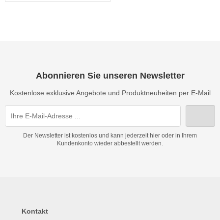
Abonnieren Sie unseren Newsletter
Kostenlose exklusive Angebote und Produktneuheiten per E-Mail
Der Newsletter ist kostenlos und kann jederzeit hier oder in Ihrem
Kundenkonto wieder abbestellt werden.
Kontakt