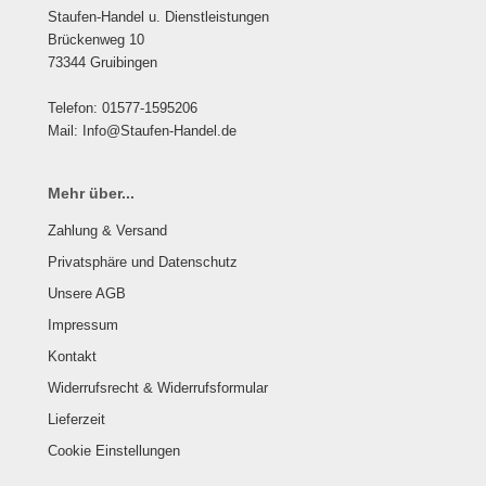
Staufen-Handel u. Dienstleistungen
Brückenweg 10
73344 Gruibingen
Telefon: 01577-1595206
Mail: Info@Staufen-Handel.de
Mehr über...
Zahlung & Versand
Privatsphäre und Datenschutz
Unsere AGB
Impressum
Kontakt
Widerrufsrecht & Widerrufsformular
Lieferzeit
Cookie Einstellungen