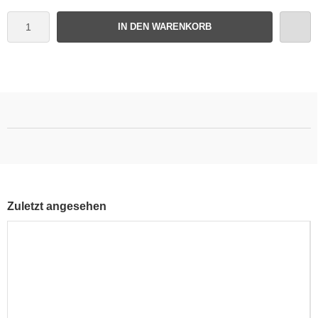
IN DEN WARENKORB
Zuletzt angesehen