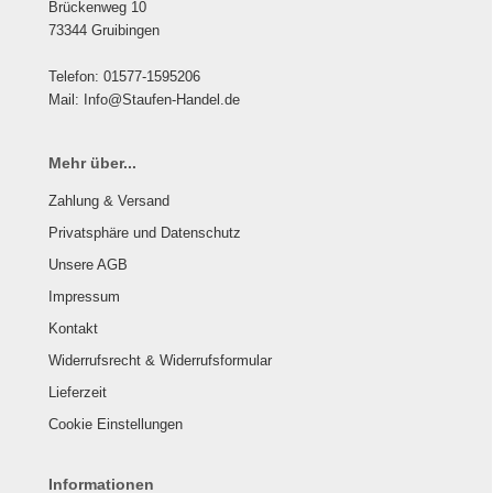
Brückenweg 10
73344 Gruibingen
Telefon: 01577-1595206
Mail: Info@Staufen-Handel.de
Mehr über...
Zahlung & Versand
Privatsphäre und Datenschutz
Unsere AGB
Impressum
Kontakt
Widerrufsrecht & Widerrufsformular
Lieferzeit
Cookie Einstellungen
Informationen