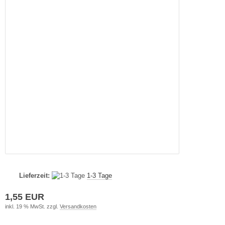
Lieferzeit:
1-3 Tage
1,55 EUR
inkl. 19 % MwSt. zzgl.
Versandkosten