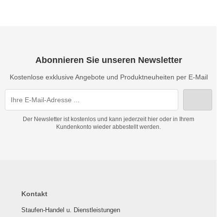
Abonnieren Sie unseren Newsletter
Kostenlose exklusive Angebote und Produktneuheiten per E-Mail
Der Newsletter ist kostenlos und kann jederzeit hier oder in Ihrem
Kundenkonto wieder abbestellt werden.
Kontakt
Staufen-Handel u. Dienstleistungen